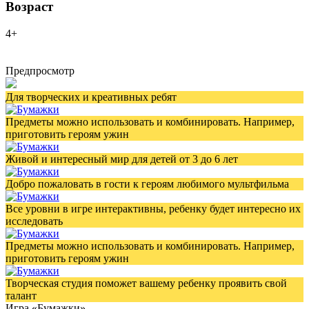
Возраст
4+
Предпросмотр
Для творческих и креативных ребят
Предметы можно использовать и комбинировать. Например,
приготовить героям ужин
Живой и интересный мир для детей от 3 до 6 лет
Добро пожаловать в гости к героям любимого мультфильма
Все уровни в игре интерактивны, ребенку будет интересно их
исследовать
Предметы можно использовать и комбинировать. Например,
приготовить героям ужин
Творческая студия поможет вашему ребенку проявить свой
талант
Игра «Бумажки»