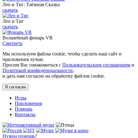
Лео и Тиг: Таёжная Сказка
скачать
Лео и Тиг
скачать
Волшебный фонарь VR
Смотреть
Мы используем файлы cookie, чтобы сделать наш сайт и
приложения лучше.
Просим Вас ознакомиться с
Пользовательским соглашением
и
Политикой конфиденциальности
,
и дать нам согласие на обработку файлов cookie.
Я согласен
Игры
Приложения
Помощь
Контакты
Нужна помощь?