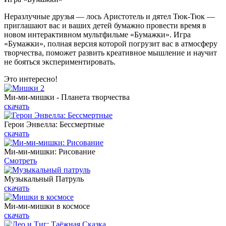
Неразлучные друзья — лось Аристотель и дятел Тюк-Тюк —
приглашают вас и ваших детей бумажно провести время в
новом интерактивном мультфильме «Бумажки». Игра
«Бумажки», полная версия которой погрузит вас в атмосферу
творчества, поможет развить креативное мышление и научит
не бояться экспериментировать.
Это интересно!
Ми-ми-мишки - Планета творчества
скачать
Герои Энвелла: Бессмертные
скачать
Ми-ми-мишки: Рисование
Смотреть
Музыкальный Патруль
скачать
Ми-ми-мишки в космосе
скачать